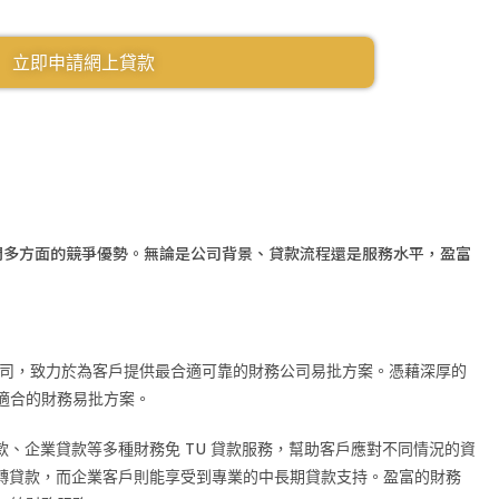
立即申請網上貸款
開我們多方面的競爭優勢。無論是公司背景、貸款流程還是服務水平，盈富
財務公司，致力於為客戶提供最合適可靠的財務公司易批方案。憑藉深厚的
適合的財務易批方案。
款、企業貸款等多種財務免 TU 貸款服務，幫助客戶應對不同情況的資
周轉貸款，而企業客戶則能享受到專業的中長期貸款支持。盈富的財務