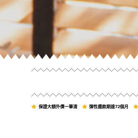
保證大額外債一筆清
彈性還款期達72個月