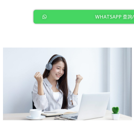
WHATSAPP 查詢