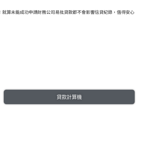
成！就算未能成功申請財務公司易批貸款都不會影響信貸紀錄，借得安心
貸款計算機