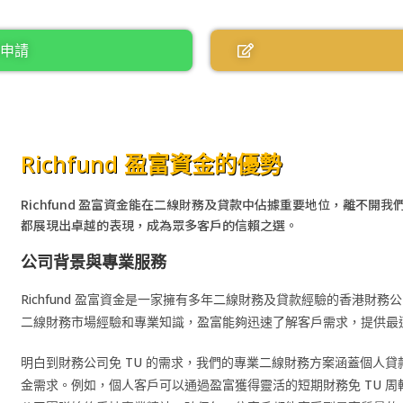
/申請
Richfund 盈富資金的優勢
Richfund 盈富資金能在二線財務及貸款中佔據重要地位，離不
都展現出卓越的表現，成為眾多客戶的信賴之選。
公司背景與專業服務
Richfund 盈富資金是一家擁有多年二線財務及貸款經驗的香港
二線財務市場經驗和專業知識，盈富能夠迅速了解客戶需求，提供最
明白到財務公司免 TU 的需求，我們的專業二線財務方案涵蓋個人貸
金需求。例如，個人客戶可以通過盈富獲得靈活的短期財務免 TU 