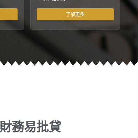
了解更多
財務易批貸