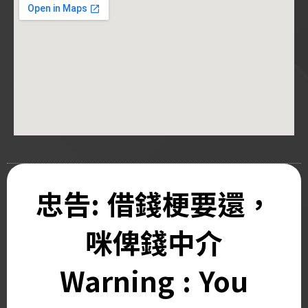
忠告: 借錢梗要還，
咪俾錢中介
Warning : You