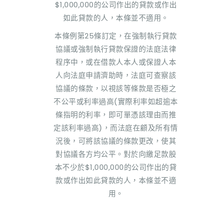
$1,000,000的公司作出的貸款或作出
如此貸款的人，本條並不適用。
本條例第25條訂定，在強制執行貸款
協議或強制執行貸款保證的法庭法律
程序中，或在借款人本人或保證人本
人向法庭申請濟助時，法庭可查察該
協議的條款，以視該等條款是否極之
不公平或利率過高(實際利率如超逾本
條指明的利率，即可單憑該理由而推
定該利率過高)，而法庭在顧及所有情
況後，可將該協議的條款更改，使其
對協議各方均公平。對於向繳足款股
本不少於$1,000,000的公司作出的貸
款或作出如此貸款的人，本條並不適
用。