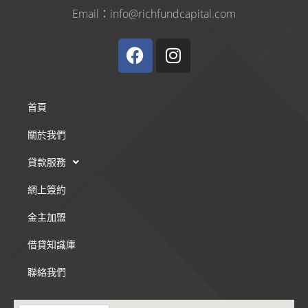
Email：info@richfundcapital.com
首頁
關於我們
貸款服務
網上簽約
金主加盟
借貸知識庫
聯絡我們