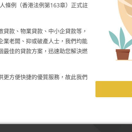
人條例（香港法例第163章）正式註
數貸款
、
物業貸款、中小企貸款等，
企業老闆、抑或破產人士，我們均能
個最佳的貸款方案，迅速助您解決燃
供更方便快捷的優質服務，故此我們