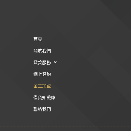
首頁
關於我們
貸款服務
網上簽約
金主加盟
借貸知識庫
聯絡我們