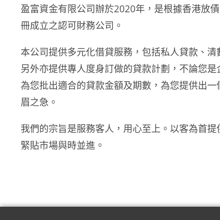
盈富資金有限公司辦於2020年，是根據香港放債
冊成立之認可財務公司。
本公司提供多元化借貸服務，包括私人貸款
、清
另外亦提供專人度身訂做的貸款計劃，不論您是
為您批出適合的貸款金額及期數，為您提供出一
眉之急。
我們的宗旨是服務客人，用心至上。以客為首提
緊貼市場與時並進。