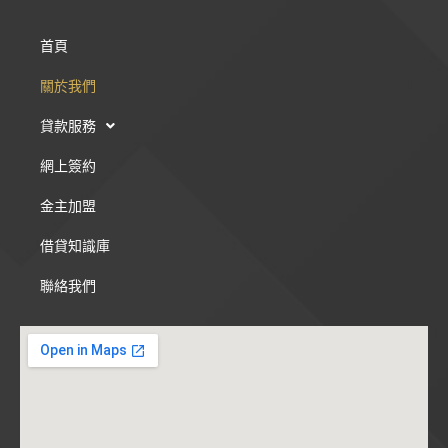
首頁
關於我們
貸款服務
網上簽約
金主加盟
借貸知識庫
聯絡我們