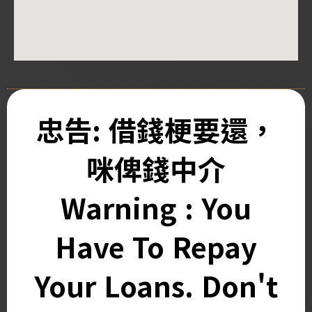
忠告: 借錢梗要還，
咪俾錢中介
Warning : You
Have To Repay
Your Loans. Don't