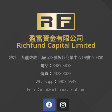
盈富資金有限公司
Richfund Capital Limited
地址：
九龍佐敦上海街28號恆邦商業中心19樓1903室
電話：3489 5838
傳真：2328 3023
Whatsapp：
6903 6549
Email：info@richfundcapital.com